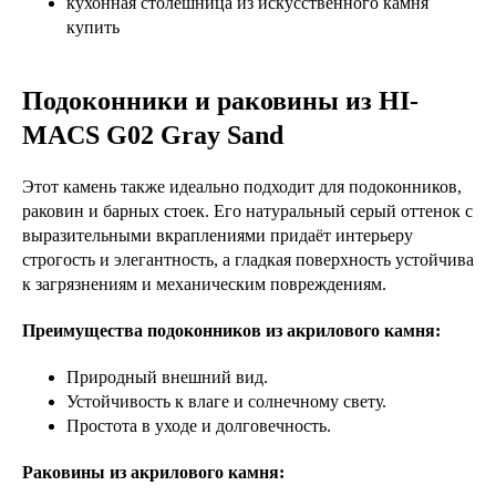
кухонная столешница из искусственного камня
купить
Подоконники и раковины из HI-
MACS G02 Gray Sand
Этот камень также идеально подходит для подоконников,
раковин и барных стоек. Его натуральный серый оттенок с
выразительными вкраплениями придаёт интерьеру
строгость и элегантность, а гладкая поверхность устойчива
к загрязнениям и механическим повреждениям.
Преимущества подоконников из акрилового камня:
Природный внешний вид.
Устойчивость к влаге и солнечному свету.
Простота в уходе и долговечность.
Раковины из акрилового камня: