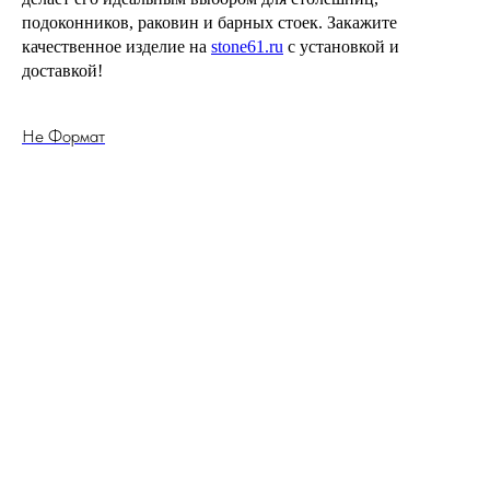
подоконников, раковин и барных стоек. Закажите
качественное изделие на
stone61.ru
с установкой и
доставкой!
Не Формат