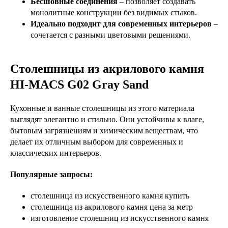
Бесшовные соединения
– позволяет создавать
монолитные конструкции без видимых стыков.
Идеально подходит для современных интерьеров
–
сочетается с разными цветовыми решениями.
Столешницы из акрилового камня
HI-MACS G02 Gray Sand
Кухонные и ванные столешницы из этого материала
выглядят элегантно и стильно. Они устойчивы к влаге,
бытовым загрязнениям и химическим веществам, что
делает их отличным выбором для современных и
классических интерьеров.
Популярные запросы:
столешница из искусственного камня купить
столешница из акрилового камня цена за метр
изготовление столешниц из искусственного камня