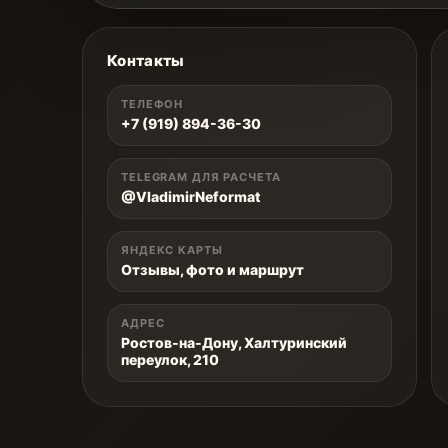
Контакты
ТЕЛЕФОН
+7 (919) 894-36-30
TELEGRAM ДЛЯ РАСЧЕТА
@VladimirNeformat
ЯНДЕКС КАРТЫ
Отзывы, фото и маршрут
АДРЕС
Ростов-на-Дону, Халтуринский
переулок, 210