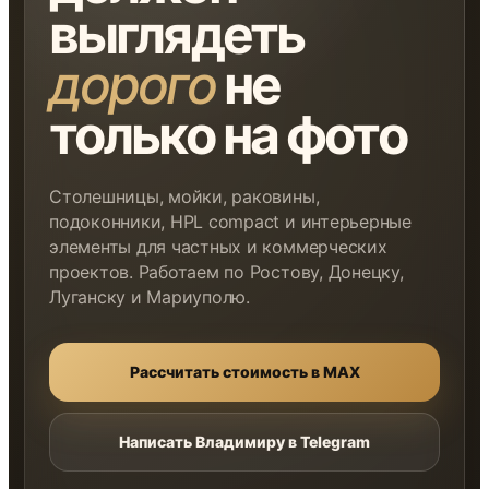
выглядеть
дорого
не
только на фото
Столешницы, мойки, раковины,
подоконники, HPL compact и интерьерные
элементы для частных и коммерческих
проектов. Работаем по Ростову, Донецку,
Луганску и Мариуполю.
Рассчитать стоимость в MAX
Написать Владимиру в Telegram