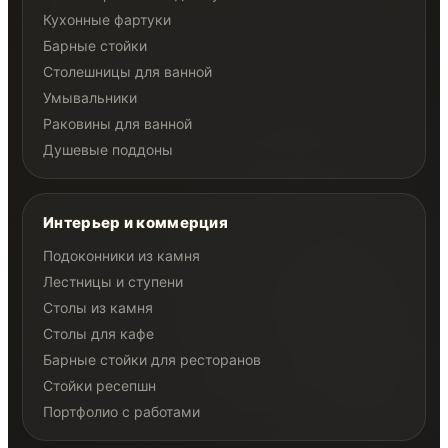
Кухонные фартуки
Барные стойки
Столешницы для ванной
Умывальники
Раковины для ванной
Душевые поддоны
Интерьер и коммерция
Подоконники из камня
Лестницы и ступени
Столы из камня
Столы для кафе
Барные стойки для ресторанов
Стойки ресепшн
Портфолио с работами