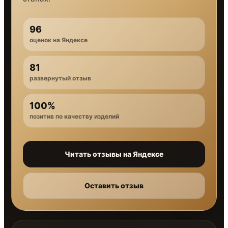
96
оценок на Яндексе
81
развернутый отзыв
100%
позитив по качеству изделий
Читать отзывы на Яндексе
Оставить отзыв