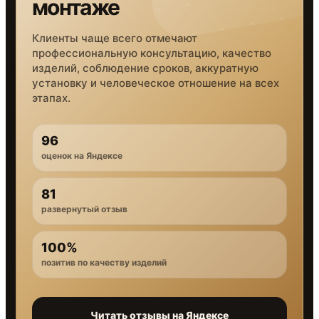
монтаже
Клиенты чаще всего отмечают
профессиональную консультацию, качество
изделий, соблюдение сроков, аккуратную
установку и человеческое отношение на всех
этапах.
96
оценок на Яндексе
81
развернутый отзыв
100%
позитив по качеству изделий
Читать отзывы на Яндексе