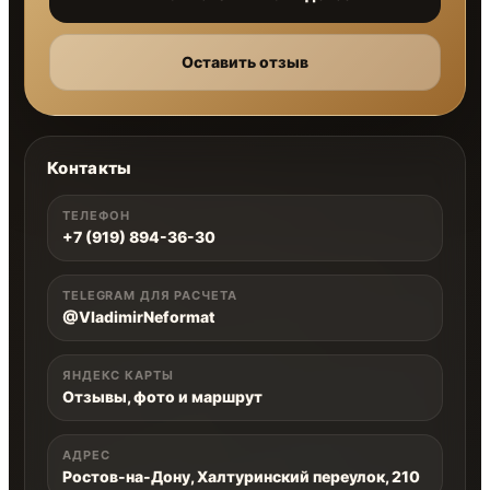
Оставить отзыв
Контакты
ТЕЛЕФОН
+7 (919) 894-36-30
TELEGRAM ДЛЯ РАСЧЕТА
@VladimirNeformat
ЯНДЕКС КАРТЫ
Отзывы, фото и маршрут
АДРЕС
Ростов-на-Дону, Халтуринский переулок, 210