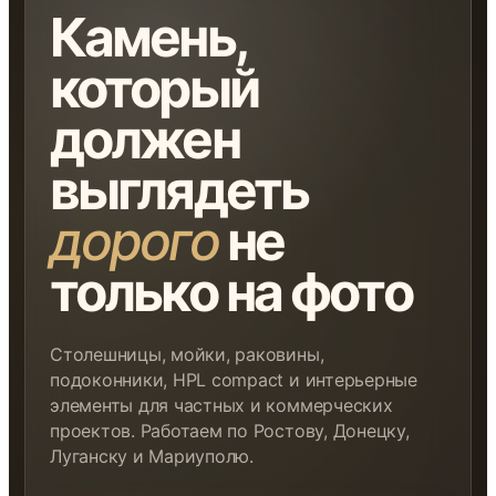
Камень,
который
должен
выглядеть
дорого
не
только на фото
Столешницы, мойки, раковины,
подоконники, HPL compact и интерьерные
элементы для частных и коммерческих
проектов. Работаем по Ростову, Донецку,
Луганску и Мариуполю.