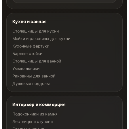
Кухня и ванная
Столешницы для кухни
Мойки и раковины для кухни
Кухонные фартуки
Барные стойки
Столешницы для ванной
Умывальники
Раковины для ванной
Душевые поддоны
Интерьер и коммерция
Подоконники из камня
Лестницы и ступени
Столы из камня