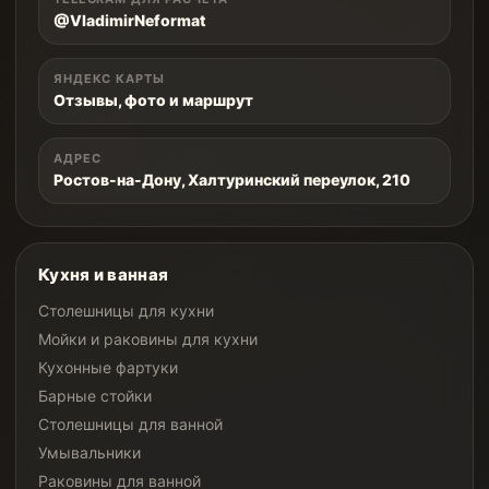
@VladimirNeformat
ЯНДЕКС КАРТЫ
Отзывы, фото и маршрут
АДРЕС
Ростов-на-Дону, Халтуринский переулок, 210
Кухня и ванная
Столешницы для кухни
Мойки и раковины для кухни
Кухонные фартуки
Барные стойки
Столешницы для ванной
Умывальники
Раковины для ванной