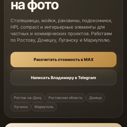
на фото
Столешницы, мойки, раковины, подоконники,
HPL compact и интерьерные элементы для
частных и коммерческих проектов. Работаем
по Ростову, Донецку, Луганску и Мариуполю.
Рассчитать стоимость в MAX
Написать Владимиру в Telegram
Ростов-на-Дону
Ростовская область
Донецк
Луганск
Мариуполь