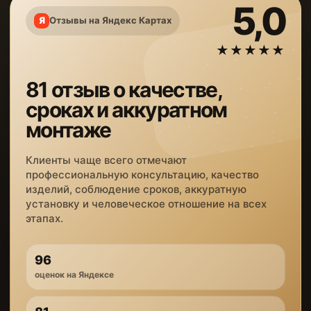
5,0
Отзывы на Яндекс Картах
★★★★★
81 отзыв о качестве,
сроках и аккуратном
монтаже
Клиенты чаще всего отмечают
профессиональную консультацию, качество
изделий, соблюдение сроков, аккуратную
установку и человеческое отношение на всех
этапах.
96
оценок на Яндексе