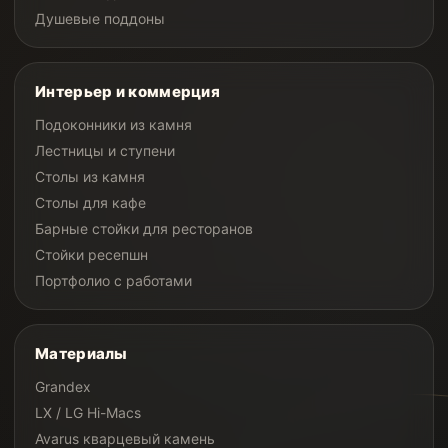
Душевые поддоны
Интерьер и коммерция
Подоконники из камня
Лестницы и ступени
Столы из камня
Столы для кафе
Барные стойки для ресторанов
Стойки ресепшн
Портфолио с работами
Материалы
Grandex
LX / LG Hi-Macs
Avarus кварцевый камень