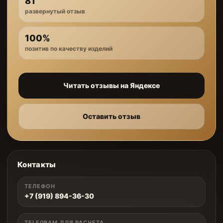
81
развернутый отзыв
100%
позитив по качеству изделий
Читать отзывы на Яндексе
Оставить отзыв
Контакты
ТЕЛЕФОН
+7 (919) 894-36-30
TELEGRAM ДЛЯ РАСЧЕТА