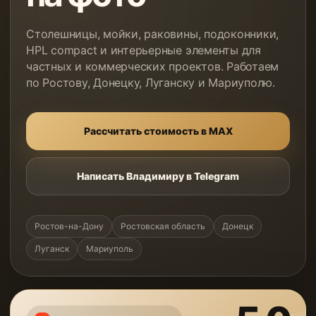
Столешницы, мойки, раковины, подоконники,
HPL compact и интерьерные элементы для
частных и коммерческих проектов. Работаем
по Ростову, Донецку, Луганску и Мариуполю.
Рассчитать стоимость в MAX
Написать Владимиру в Telegram
Ростов-на-Дону
Ростовская область
Донецк
Луганск
Мариуполь