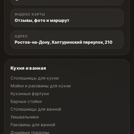
ЯНДЕКС КАРТЫ
Отзывы, фото и маршрут
АДРЕС
Ростов-на-Дону, Халтуринский переулок, 210
Кухня и ванная
Столешницы для кухни
Мойки и раковины для кухни
Кухонные фартуки
Барные стойки
Столешницы для ванной
Умывальники
Раковины для ванной
Душевые поддоны