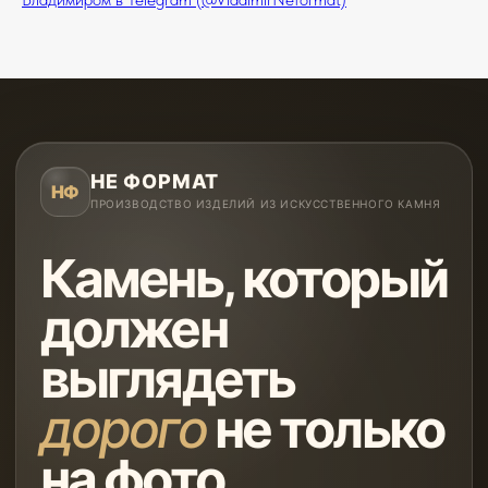
НЕ ФОРМАТ
НФ
ПРОИЗВОДСТВО ИЗДЕЛИЙ ИЗ ИСКУССТВЕННОГО КАМНЯ
Камень, который
должен
выглядеть
дорого
не только
на фото