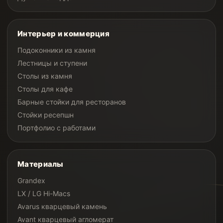
Интерьер и коммерция
Подоконники из камня
Лестницы и ступени
Столы из камня
Столы для кафе
Барные стойки для ресторанов
Стойки ресепшн
Портфолио с работами
Материалы
Grandex
LX / LG Hi-Macs
Avarus кварцевый камень
Avant кварцевый агломерат