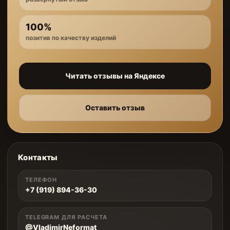
100%
позитив по качеству изделий
Читать отзывы на Яндексе
Оставить отзыв
Контакты
ТЕЛЕФОН
+7 (919) 894-36-30
TELEGRAM ДЛЯ РАСЧЕТА
@VladimirNeformat