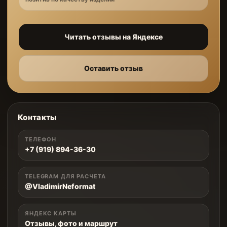
Читать отзывы на Яндексе
Оставить отзыв
Контакты
ТЕЛЕФОН
+7 (919) 894-36-30
TELEGRAM ДЛЯ РАСЧЕТА
@VladimirNeformat
ЯНДЕКС КАРТЫ
Отзывы, фото и маршрут