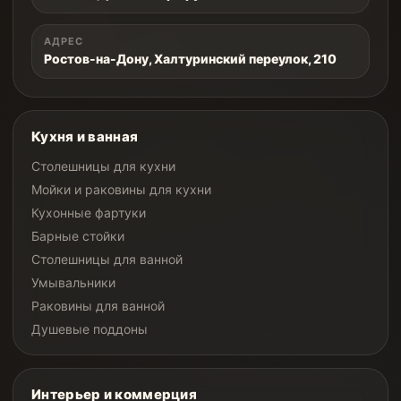
АДРЕС
Ростов-на-Дону, Халтуринский переулок, 210
Кухня и ванная
Столешницы для кухни
Мойки и раковины для кухни
Кухонные фартуки
Барные стойки
Столешницы для ванной
Умывальники
Раковины для ванной
Душевые поддоны
Интерьер и коммерция