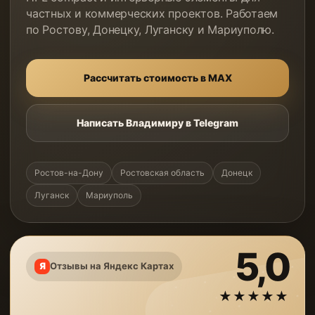
частных и коммерческих проектов. Работаем
по Ростову, Донецку, Луганску и Мариуполю.
Рассчитать стоимость в MAX
Написать Владимиру в Telegram
Ростов-на-Дону
Ростовская область
Донецк
Луганск
Мариуполь
5,0
Отзывы на Яндекс Картах
★★★★★