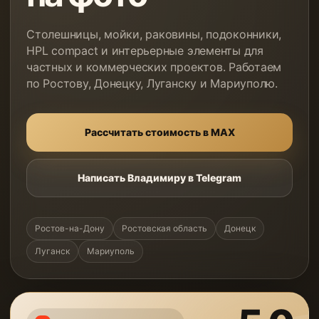
Столешницы, мойки, раковины, подоконники,
HPL compact и интерьерные элементы для
частных и коммерческих проектов. Работаем
по Ростову, Донецку, Луганску и Мариуполю.
Рассчитать стоимость в MAX
Написать Владимиру в Telegram
Ростов-на-Дону
Ростовская область
Донецк
Луганск
Мариуполь