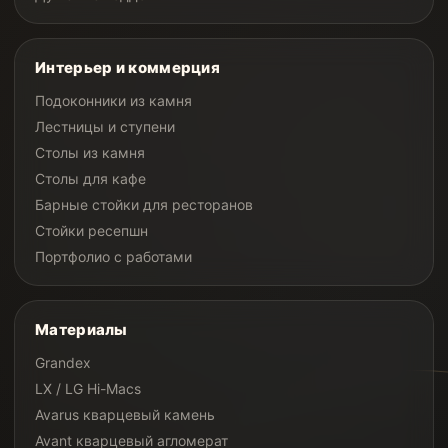
Интерьер и коммерция
Подоконники из камня
Лестницы и ступени
Столы из камня
Столы для кафе
Барные стойки для ресторанов
Стойки ресепшн
Портфолио с работами
Материалы
Grandex
LX / LG Hi-Macs
Avarus кварцевый камень
Avant кварцевый агломерат