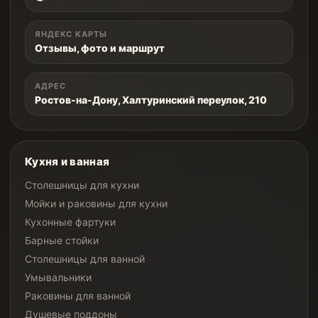
ЯНДЕКС КАРТЫ
Отзывы, фото и маршрут
АДРЕС
Ростов-на-Дону, Халтуринский переулок, 210
Кухня и ванная
Столешницы для кухни
Мойки и раковины для кухни
Кухонные фартуки
Барные стойки
Столешницы для ванной
Умывальники
Раковины для ванной
Душевые поддоны