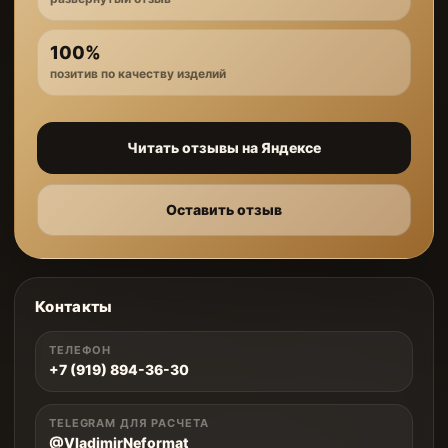
100%
позитив по качеству изделий
Читать отзывы на Яндексе
Оставить отзыв
Контакты
ТЕЛЕФОН
+7 (919) 894-36-30
TELEGRAM ДЛЯ РАСЧЕТА
@VladimirNeformat