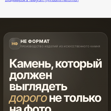
НЕ ФОРМАТ
НФ
ПРОИЗВОДСТВО ИЗДЕЛИЙ ИЗ ИСКУССТВЕННОГО КАМНЯ
Камень, который
должен
выглядеть
дорого
не только
на фото