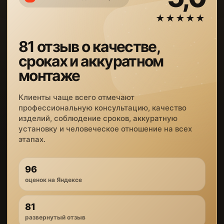
★★★★★
81 отзыв о качестве,
сроках и аккуратном
монтаже
Клиенты чаще всего отмечают
профессиональную консультацию, качество
изделий, соблюдение сроков, аккуратную
установку и человеческое отношение на всех
этапах.
96
оценок на Яндексе
81
развернутый отзыв