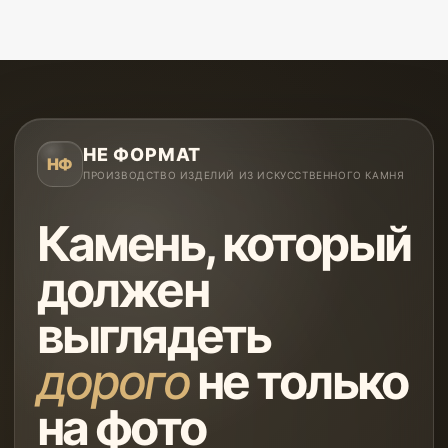
НЕ ФОРМАТ
НФ
ПРОИЗВОДСТВО ИЗДЕЛИЙ ИЗ ИСКУССТВЕННОГО КАМНЯ
Камень, который
должен
выглядеть
дорого
не только
на фото