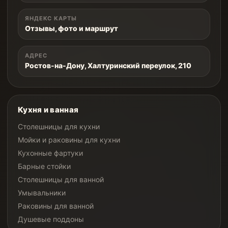
ЯНДЕКС КАРТЫ
Отзывы, фото и маршрут
АДРЕС
Ростов-на-Дону, Халтуринский переулок, 210
Кухня и ванная
Столешницы для кухни
Мойки и раковины для кухни
Кухонные фартуки
Барные стойки
Столешницы для ванной
Умывальники
Раковины для ванной
Душевые поддоны