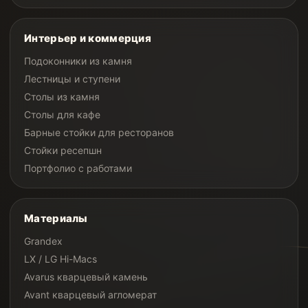
Интерьер и коммерция
Подоконники из камня
Лестницы и ступени
Столы из камня
Столы для кафе
Барные стойки для ресторанов
Стойки ресепшн
Портфолио с работами
Материалы
Grandex
LX / LG Hi-Macs
Avarus кварцевый камень
Avant кварцевый агломерат