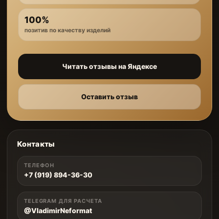
100%
позитив по качеству изделий
Читать отзывы на Яндексе
Оставить отзыв
Контакты
ТЕЛЕФОН
+7 (919) 894-36-30
TELEGRAM ДЛЯ РАСЧЕТА
@VladimirNeformat