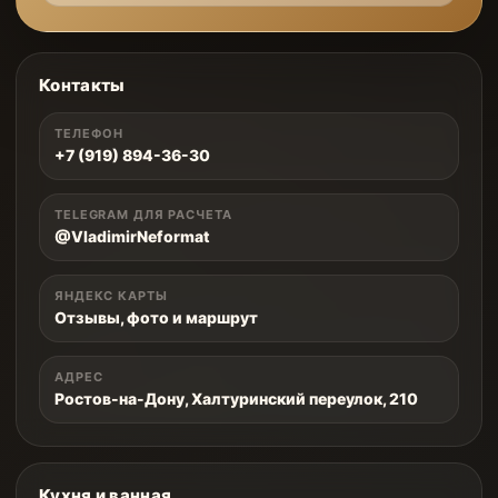
Контакты
ТЕЛЕФОН
+7 (919) 894-36-30
TELEGRAM ДЛЯ РАСЧЕТА
@VladimirNeformat
ЯНДЕКС КАРТЫ
Отзывы, фото и маршрут
АДРЕС
Ростов-на-Дону, Халтуринский переулок, 210
Кухня и ванная