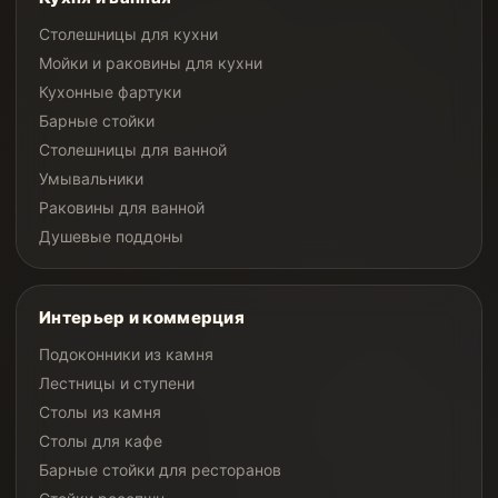
Столешницы для кухни
Мойки и раковины для кухни
Кухонные фартуки
Барные стойки
Столешницы для ванной
Умывальники
Раковины для ванной
Душевые поддоны
Интерьер и коммерция
Подоконники из камня
Лестницы и ступени
Столы из камня
Столы для кафе
Барные стойки для ресторанов