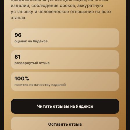
изделий, соблюдение сроков, аккуратную
установку и человеческое отношение на всех
этапах.
96
оценок на Яндексе
81
развернутый отзыв
100%
позитив по качеству изделий
Читать отзывы на Яндексе
Оставить отзыв