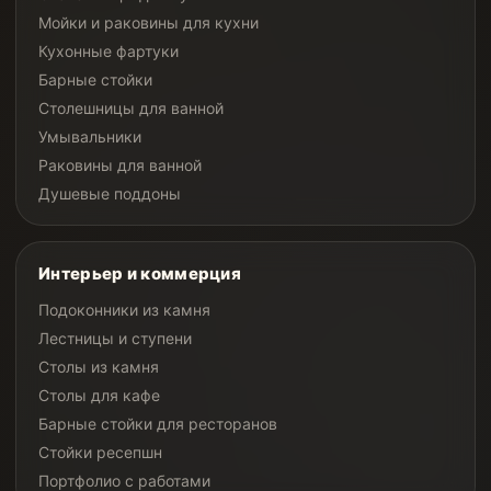
Мойки и раковины для кухни
Кухонные фартуки
Барные стойки
Столешницы для ванной
Умывальники
Раковины для ванной
Душевые поддоны
Интерьер и коммерция
Подоконники из камня
Лестницы и ступени
Столы из камня
Столы для кафе
Барные стойки для ресторанов
Стойки ресепшн
Портфолио с работами