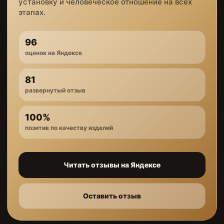
установку и человеческое отношение на всех
этапах.
96
оценок на Яндексе
81
развернутый отзыв
100%
позитив по качеству изделий
Читать отзывы на Яндексе
Оставить отзыв