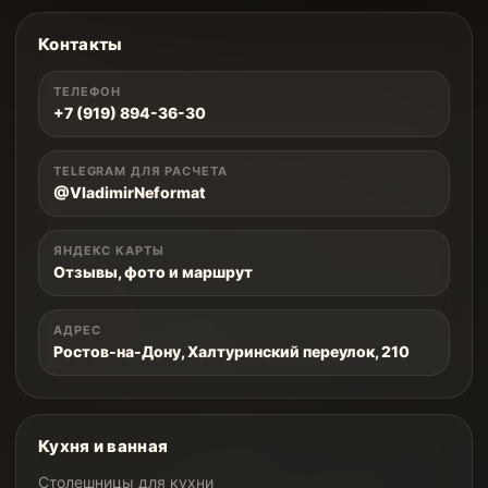
Контакты
ТЕЛЕФОН
+7 (919) 894-36-30
TELEGRAM ДЛЯ РАСЧЕТА
@VladimirNeformat
ЯНДЕКС КАРТЫ
Отзывы, фото и маршрут
АДРЕС
Ростов-на-Дону, Халтуринский переулок, 210
Кухня и ванная
Столешницы для кухни