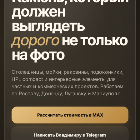
должен
выглядеть
дорого
не только
на фото
Столешницы, мойки, раковины, подоконники,
HPL compact и интерьерные элементы для
частных и коммерческих проектов. Работаем
по Ростову, Донецку, Луганску и Мариуполю.
Рассчитать стоимость в MAX
Написать Владимиру в Telegram