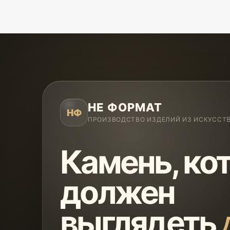
НЕ ФОРМАТ
НФ
ПРОИЗВОДСТВО ИЗДЕЛИЙ ИЗ ИСКУССТ
Камень, ко
должен
выглядеть