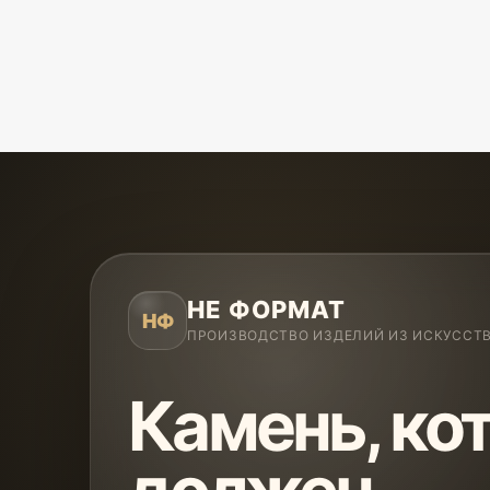
НЕ ФОРМАТ
НФ
ПРОИЗВОДСТВО ИЗДЕЛИЙ ИЗ ИСКУССТ
Камень, ко