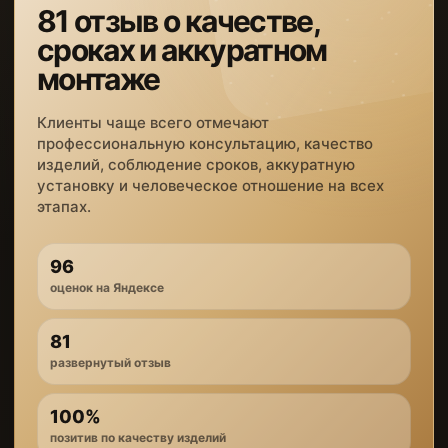
81 отзыв о качестве,
сроках и аккуратном
монтаже
Клиенты чаще всего отмечают
профессиональную консультацию, качество
изделий, соблюдение сроков, аккуратную
установку и человеческое отношение на всех
этапах.
96
оценок на Яндексе
81
развернутый отзыв
100%
позитив по качеству изделий