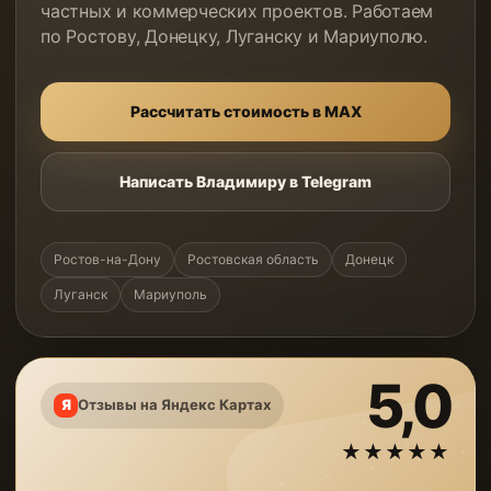
частных и коммерческих проектов. Работаем
по Ростову, Донецку, Луганску и Мариуполю.
Рассчитать стоимость в MAX
Написать Владимиру в Telegram
Ростов-на-Дону
Ростовская область
Донецк
Луганск
Мариуполь
5,0
Отзывы на Яндекс Картах
★★★★★