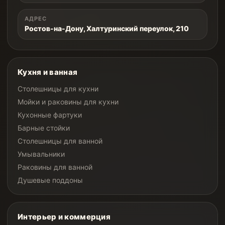
АДРЕС
Ростов-на-Дону, Халтуринский переулок, 210
Кухня и ванная
Столешницы для кухни
Мойки и раковины для кухни
Кухонные фартуки
Барные стойки
Столешницы для ванной
Умывальники
Раковины для ванной
Душевые поддоны
Интерьер и коммерция