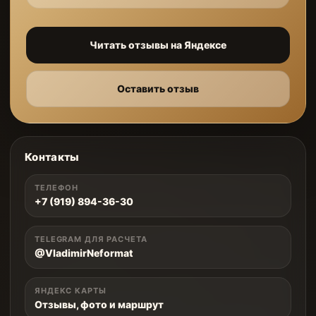
Читать отзывы на Яндексе
Оставить отзыв
Контакты
ТЕЛЕФОН
+7 (919) 894-36-30
TELEGRAM ДЛЯ РАСЧЕТА
@VladimirNeformat
ЯНДЕКС КАРТЫ
Отзывы, фото и маршрут