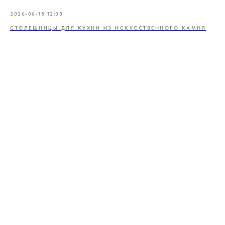
2026-06-15 12:38
СТОЛЕШНИЦЫ ДЛЯ КУХНИ ИЗ ИСКУССТВЕННОГО КАМНЯ