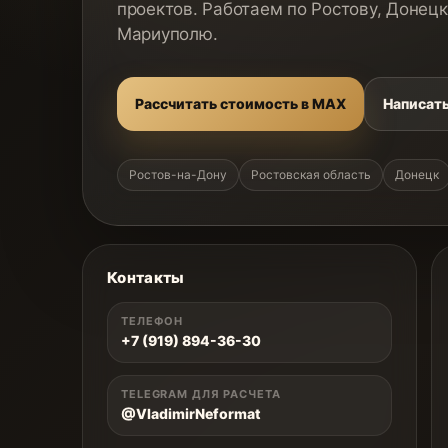
проектов. Работаем по Ростову, Донецк
Мариуполю.
Рассчитать стоимость в MAX
Написать
Ростов-на-Дону
Ростовская область
Донецк
Контакты
ТЕЛЕФОН
+7 (919) 894-36-30
TELEGRAM ДЛЯ РАСЧЕТА
@VladimirNeformat