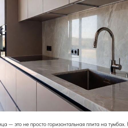
ца — это не просто горизонтальная плита на тумбах. Н