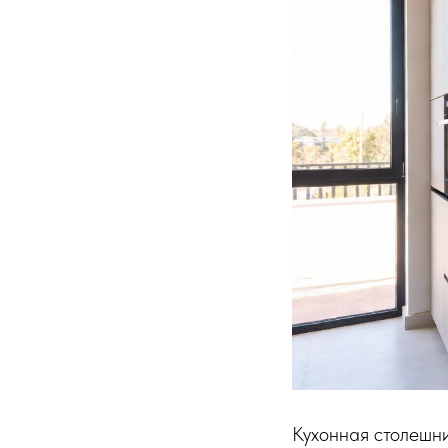
Аксессуары из искусственного камня
Кухонная столешни