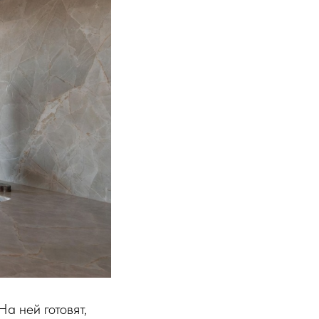
а ней готовят,