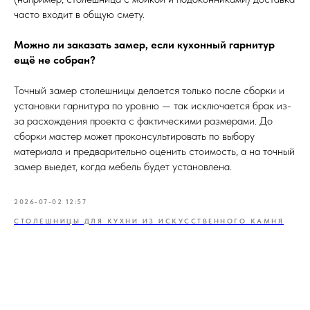
часто входит в общую смету.
Можно ли заказать замер, если кухонный гарнитур
ещё не собран?
Точный замер столешницы делается только после сборки и
установки гарнитура по уровню — так исключается брак из-
за расхождения проекта с фактическими размерами. До
сборки мастер может проконсультировать по выбору
материала и предварительно оценить стоимость, а на точный
замер выедет, когда мебель будет установлена.
2026-07-02 12:57
СТОЛЕШНИЦЫ ДЛЯ КУХНИ ИЗ ИСКУССТВЕННОГО КАМНЯ