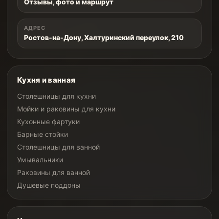
Отзывы, фото и маршрут
АДРЕС
Ростов-на-Дону, Халтуринский переулок, 210
Кухня и ванная
Столешницы для кухни
Мойки и раковины для кухни
Кухонные фартуки
Барные стойки
Столешницы для ванной
Умывальники
Раковины для ванной
Душевые поддоны