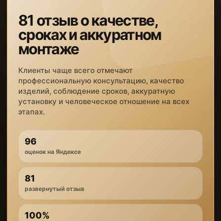
81 отзыв о качестве,
сроках и аккуратном
монтаже
Клиенты чаще всего отмечают
профессиональную консультацию, качество
изделий, соблюдение сроков, аккуратную
установку и человеческое отношение на всех
этапах.
96
оценок на Яндексе
81
развернутый отзыв
100%