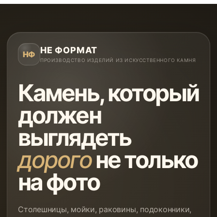
НЕ ФОРМАТ
НФ
ПРОИЗВОДСТВО ИЗДЕЛИЙ ИЗ ИСКУССТВЕННОГО КАМНЯ
Камень, который
должен
выглядеть
дорого
не только
на фото
Столешницы, мойки, раковины, подоконники,