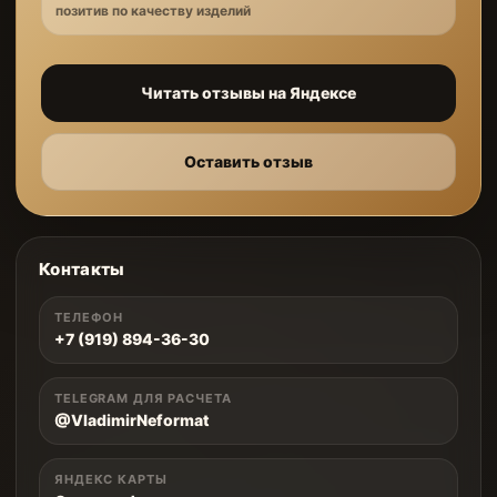
позитив по качеству изделий
Читать отзывы на Яндексе
Оставить отзыв
Контакты
ТЕЛЕФОН
+7 (919) 894-36-30
TELEGRAM ДЛЯ РАСЧЕТА
@VladimirNeformat
ЯНДЕКС КАРТЫ