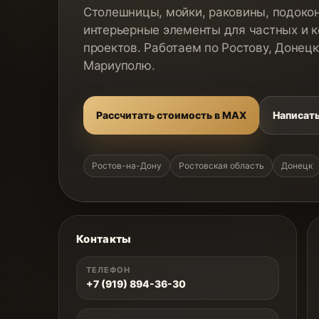
Столешницы, мойки, раковины, подокон
интерьерные элементы для частных и 
проектов. Работаем по Ростову, Донецк
Мариуполю.
Рассчитать стоимость в MAX
Написать
Ростов-на-Дону
Ростовская область
Донецк
Контакты
ТЕЛЕФОН
+7 (919) 894-36-30