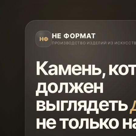
НЕ ФОРМАТ
НФ
ПРОИЗВОДСТВО ИЗДЕЛИЙ ИЗ ИСКУССТ
Камень, ко
должен
выглядеть
не только н