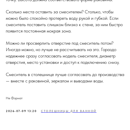
Сколько места оставить за смесителем? Столько, чтобы
можно было спокойно протереть воду рукой и губкой. Если
смеситель поставить слишком близко к стене, за ним быстро
появится постоянная мокрая зона.
Можно ли просверлить отверстие под смеситель потом?
Иногда можно, но лучше не рассчитывать на это. Гораздо
надежнее сразу согласовать модель смесителя, диаметр
отверстия, место установки и доступ к подключению снизу.
Смеситель в столешнице лучше согласовать до производства
— вместе с раковиной, зеркалом и выводами воды.
Не Формат
2026-07-09 13:20
СТОЛЕШНИЦЫ ДЛЯ ВАННОЙ