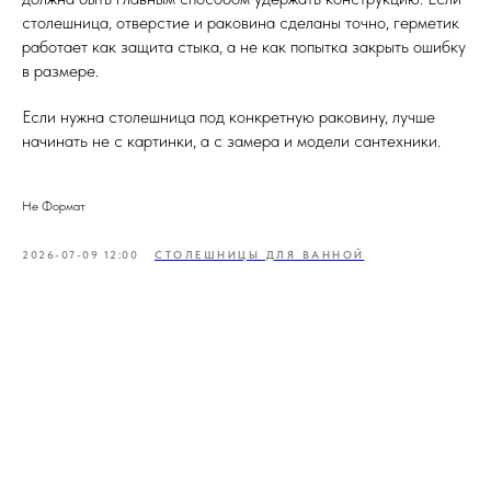
столешница, отверстие и раковина сделаны точно, герметик
работает как защита стыка, а не как попытка закрыть ошибку
в размере.
Если нужна столешница под конкретную раковину, лучше
начинать не с картинки, а с замера и модели сантехники.
Не Формат
2026-07-09 12:00
СТОЛЕШНИЦЫ ДЛЯ ВАННОЙ