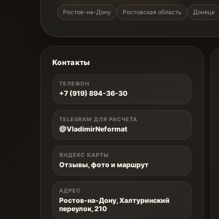
Ростов-на-Дону
Ростовская область
Донецк
Контакты
ТЕЛЕФОН
+7 (919) 894-36-30
TELEGRAM ДЛЯ РАСЧЕТА
@VladimirNeformat
ЯНДЕКС КАРТЫ
Отзывы, фото и маршрут
АДРЕС
Ростов-на-Дону, Халтуринский
переулок, 210