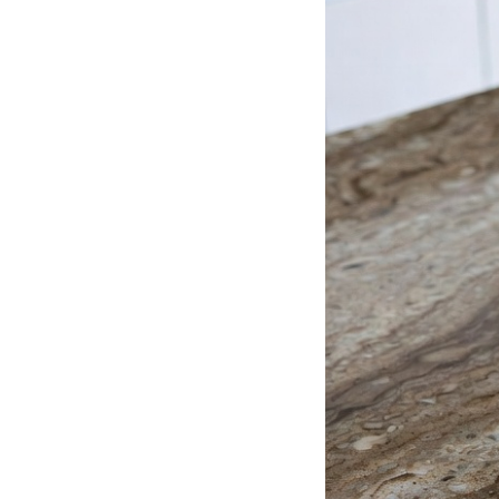
Аксессуары из искусственного камня