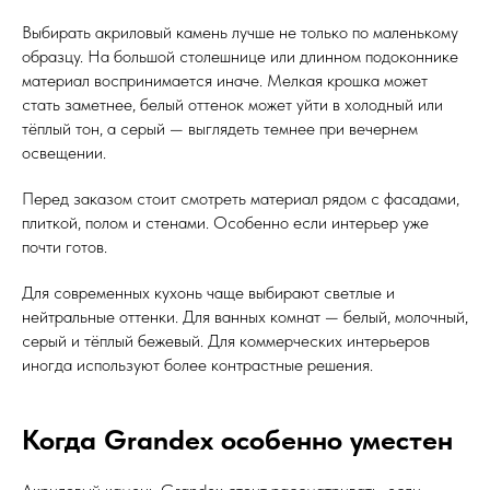
Выбирать акриловый камень лучше не только по маленькому
образцу. На большой столешнице или длинном подоконнике
материал воспринимается иначе. Мелкая крошка может
стать заметнее, белый оттенок может уйти в холодный или
тёплый тон, а серый — выглядеть темнее при вечернем
освещении.
Перед заказом стоит смотреть материал рядом с фасадами,
плиткой, полом и стенами. Особенно если интерьер уже
почти готов.
Для современных кухонь чаще выбирают светлые и
нейтральные оттенки. Для ванных комнат — белый, молочный,
серый и тёплый бежевый. Для коммерческих интерьеров
иногда используют более контрастные решения.
Когда Grandex особенно уместен