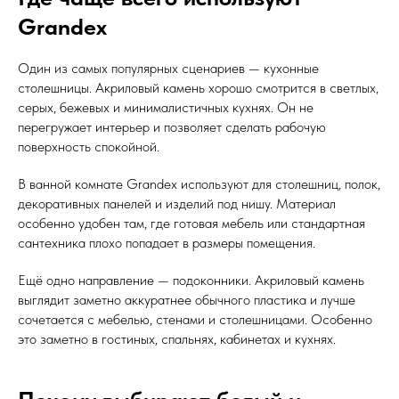
Grandex
Один из самых популярных сценариев — кухонные
столешницы. Акриловый камень хорошо смотрится в светлых,
серых, бежевых и минималистичных кухнях. Он не
перегружает интерьер и позволяет сделать рабочую
поверхность спокойной.
В ванной комнате Grandex используют для столешниц, полок,
декоративных панелей и изделий под нишу. Материал
особенно удобен там, где готовая мебель или стандартная
сантехника плохо попадает в размеры помещения.
Ещё одно направление — подоконники. Акриловый камень
выглядит заметно аккуратнее обычного пластика и лучше
сочетается с мебелью, стенами и столешницами. Особенно
это заметно в гостиных, спальнях, кабинетах и кухнях.