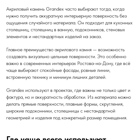
Акриловый камень Grandex часто выбирают тогда, когда
нужно получить аккуратную интерьерную поверхность без
ощущения случайного материала. Он подходит для кухонных
столешниц, столешниц в ванную, подоконников, стеновых
элементов и нестандартных изделий на заказ.
Главное преимущество акрилового камня — возможность
создавать визуально цельные поверхности. Это особенно
важно в современных интерьерах Ростова-на-Дону, где всё
чаще выбирают спокойные фасады, ровные линии,
встроенную технику и минимум лишних деталей.
Grandex используют в проектах, где важны не только цвет и
фактура, но и аккуратность обработки. Из материала можно
делать прямые поверхности, плавные формы, скругления,
широкие подоконники, столешницы с нестандартной
геометрией и изделия под конкретный размер помещения.
Где чаще всего используют