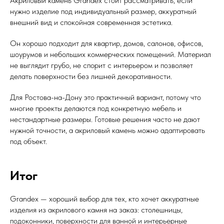
Акриловый камень Grandex стоит рассматривать, если
нужно изделие под индивидуальный размер, аккуратный
внешний вид и спокойная современная эстетика.
Он хорошо подходит для квартир, домов, салонов, офисов,
шоурумов и небольших коммерческих помещений. Материал
не выглядит грубо, не спорит с интерьером и позволяет
делать поверхности без лишней декоративности.
Для Ростова-на-Дону это практичный вариант, потому что
многие проекты делаются под конкретную мебель и
нестандартные размеры. Готовые решения часто не дают
нужной точности, а акриловый камень можно адаптировать
под объект.
Итог
Grandex — хороший выбор для тех, кто хочет аккуратные
изделия из акрилового камня на заказ: столешницы,
подоконники, поверхности для ванной и интерьерные