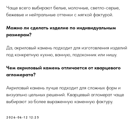
Чаще всего выбирают белые, молочные, светло-серые,
бежевые и нейтральные оттенки с мягкой фактурой.
Можно ли сделать изделие по индивидуальным
размерам?
Да, акриловый камень подходит для изготовления изделий
под конкретную кухню, ванную, подоконник или нишу.
Чем акриловый камень отличается от кварцевого
агломерата?
Акриловый камень лучше подходит для сложных форм и
визуально цельных решений. Кварцевый агломерат чаще
выбирают за более выраженную каменную фактуру.
2026-06-12 12:25