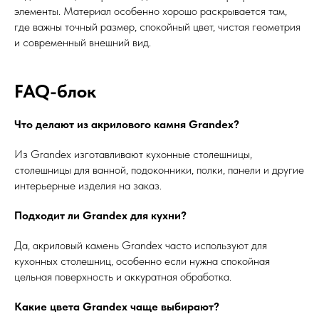
элементы. Материал особенно хорошо раскрывается там,
где важны точный размер, спокойный цвет, чистая геометрия
и современный внешний вид.
FAQ-блок
Что делают из акрилового камня Grandex?
Из Grandex изготавливают кухонные столешницы,
столешницы для ванной, подоконники, полки, панели и другие
интерьерные изделия на заказ.
Подходит ли Grandex для кухни?
Да, акриловый камень Grandex часто используют для
кухонных столешниц, особенно если нужна спокойная
цельная поверхность и аккуратная обработка.
Какие цвета Grandex чаще выбирают?