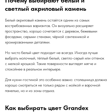
Почему выбирают белый и
светлый акриловый камень
Белый акриловый камень остаётся одним из самых
востребованных вариантов. Он визуально расширяет
пространство, хорошо сочетается с деревом, бежевыми
фасадами, серыми стенами, чёрной сантехникой и
хромированными деталями.
Но чисто белый цвет подходит не всегда. Иногда лучше
выбрать молочный, тёплый белый, светло-серый или оттенок
с мелкой крошкой. Такие поверхности выглядят мягче и
спокойнее в реальном интерьере.
Для кухни-гостиной это особенно важно: столешница должна
хорошо смотреться не только рядом с мойкой и варочной
панелью, но и из зоны отдыха.
Как выбирать цвет Grandex